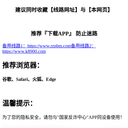
建议同时收藏【线路网址】与【本网页】
推荐『下载APP』 防止迷路
备用线路
1
：
https://www.rznbm.com
备用线路
2
：
https://www.k8900.com
推荐浏览器：
谷歌、Safari、火狐、Edge
温馨提示：
为了您的隐私安全，请勿与"国家反诈中心"APP同设备使用！