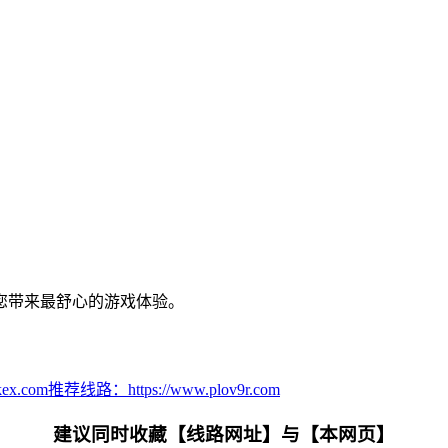
您带来最舒心的游戏体验。
kex.com
推荐线路：
https://www.plov9r.com
建议同时收藏【线路网址】与【本网页】