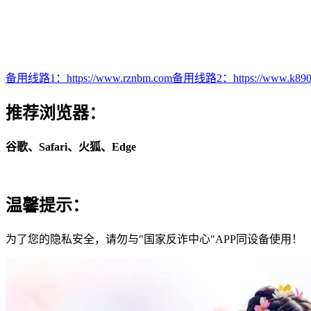
备用线路
1
：
https://www.rznbm.com
备用线路
2
：
https://www.k89
推荐浏览器：
谷歌、Safari、火狐、Edge
温馨提示：
为了您的隐私安全，请勿与"国家反诈中心"APP同设备使用！