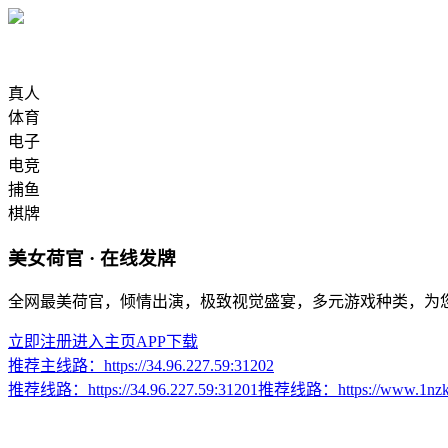
真人
体育
电子
电竞
捕鱼
棋牌
美女荷官 · 在线发牌
全网最美荷官，倾情出演，极致视觉盛宴，多元游戏种类，为
立即注册
进入主页
APP下载
推荐主线路：
https://34.96.227.59:31202
推荐线路：
https://34.96.227.59:31201
推荐线路：
https://www.1nz