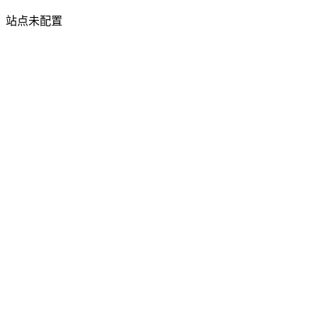
站点未配置