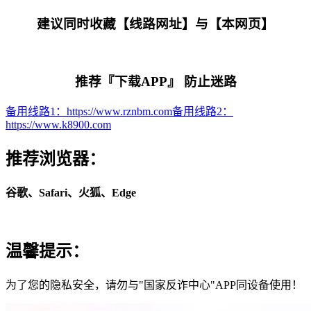
建议同时收藏【线路网址】与【本网页】
推荐『下载APP』 防止迷路
备用线路
1
：
https://www.rznbm.com
备用线路
2
：
https://www.k8900.com
推荐浏览器：
谷歌、Safari、火狐、Edge
温馨提示：
为了您的隐私安全，请勿与"国家反诈中心"APP同设备使用！