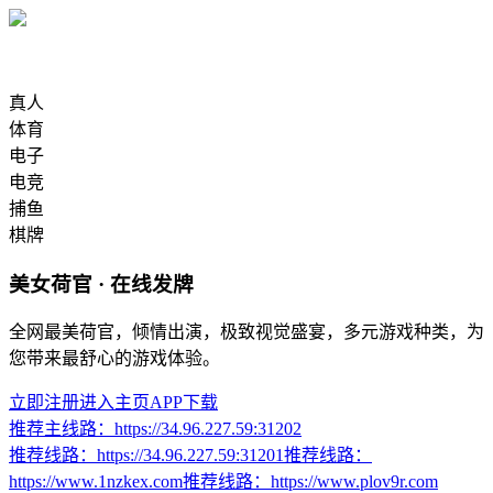
真人
体育
电子
电竞
捕鱼
棋牌
美女荷官 · 在线发牌
全网最美荷官，倾情出演，极致视觉盛宴，多元游戏种类，为
您带来最舒心的游戏体验。
立即注册
进入主页
APP下载
推荐主线路：
https://34.96.227.59:31202
推荐线路：
https://34.96.227.59:31201
推荐线路：
https://www.1nzkex.com
推荐线路：
https://www.plov9r.com