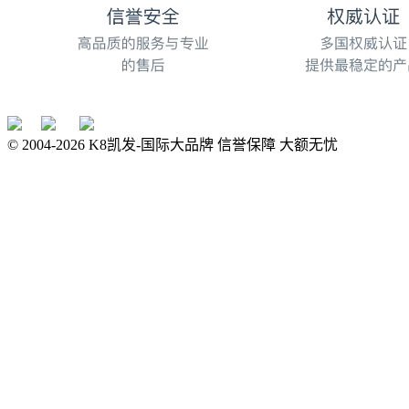
© 2004-
2026
K8凯发-国际大品牌 信誉保障 大额无忧